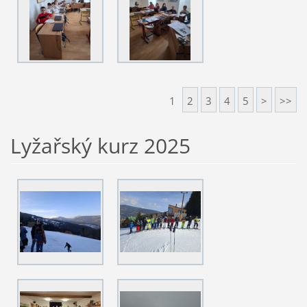
1
2
3
4
5
>
>>
Lyžařský kurz 2025