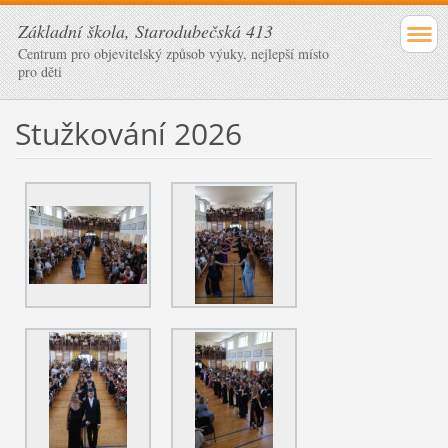
Základní škola, Starodubečská 413
Centrum pro objevitelský způsob výuky, nejlepší místo
pro děti
Stužkování 2026