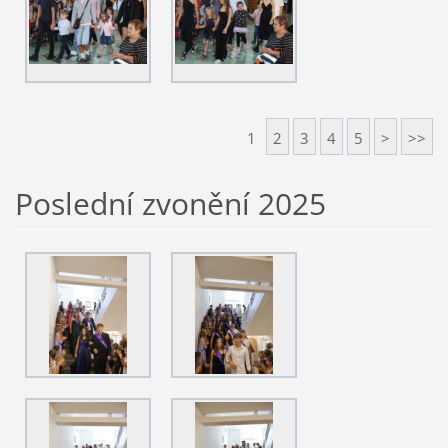
1
2
3
4
5
>
>>
Poslední zvonění 2025