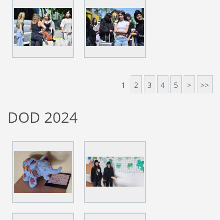
1
2
3
4
5
>
>>
DOD 2024