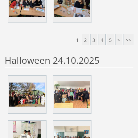
1
2
3
4
5
>
>>
Halloween 24.10.2025