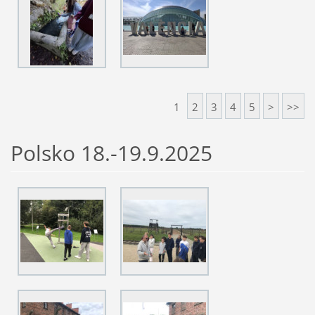
1
2
3
4
5
>
>>
Polsko 18.-19.9.2025