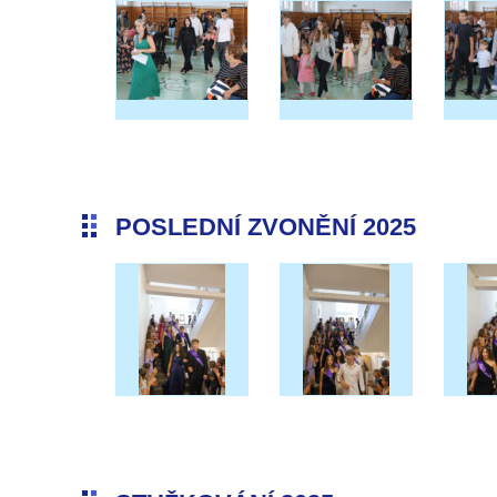
POSLEDNÍ ZVONĚNÍ 2025