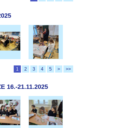
2025
1
2
3
4
5
>
>>
16.-21.11.2025