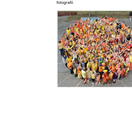
fotografií.