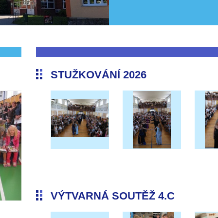
STUŽKOVÁNÍ 2026
VÝTVARNÁ SOUTĚŽ 4.C