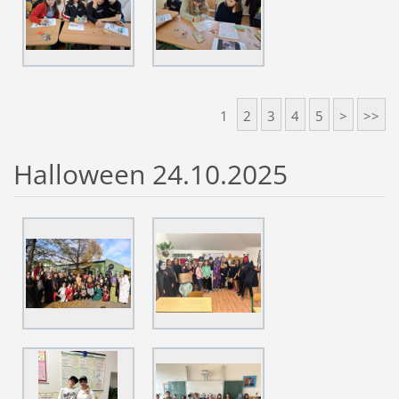
1
2
3
4
5
>
>>
Halloween 24.10.2025