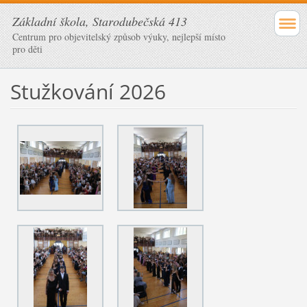
Základní škola, Starodubečská 413
Centrum pro objevitelský způsob výuky, nejlepší místo
pro děti
Stužkování 2026