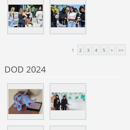
1
2
3
4
5
>
>>
DOD 2024