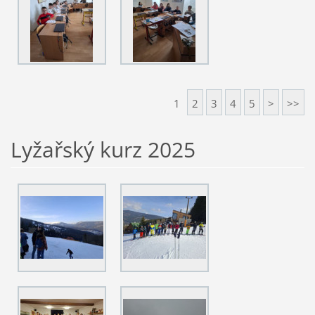
1
2
3
4
5
>
>>
Lyžařský kurz 2025