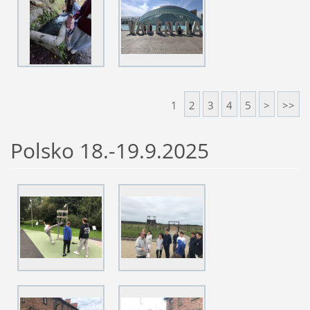
1
2
3
4
5
>
>>
Polsko 18.-19.9.2025