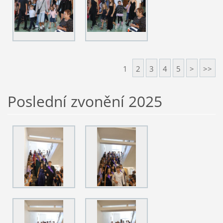
1
2
3
4
5
>
>>
Poslední zvonění 2025