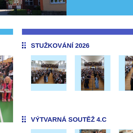
STUŽKOVÁNÍ 2026
VÝTVARNÁ SOUTĚŽ 4.C