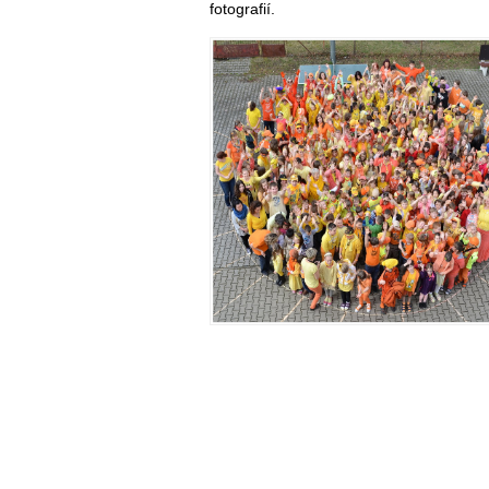
fotografií.