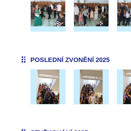
POSLEDNÍ ZVONĚNÍ 2025