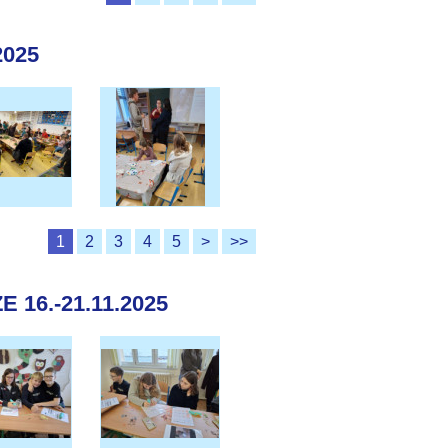
2025
1
2
3
4
5
>
>>
16.-21.11.2025