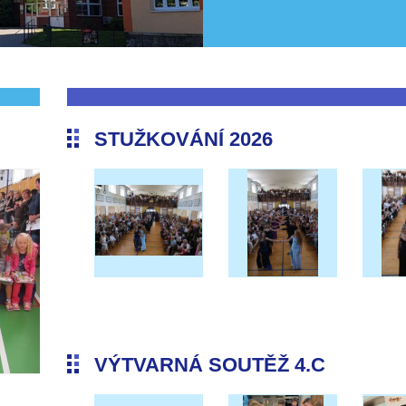
STUŽKOVÁNÍ 2026
VÝTVARNÁ SOUTĚŽ 4.C