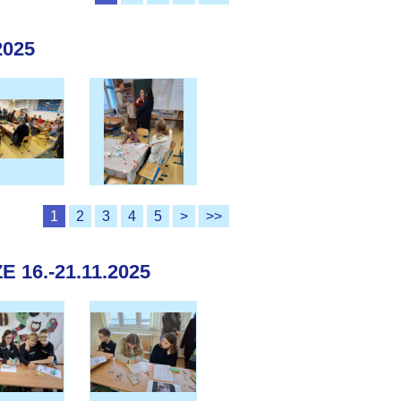
2025
1
2
3
4
5
>
>>
16.-21.11.2025