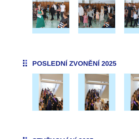
POSLEDNÍ ZVONĚNÍ 2025