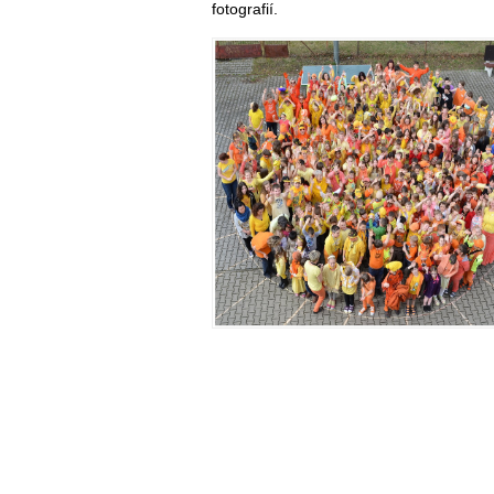
fotografií.