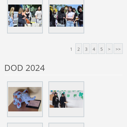
1
2
3
4
5
>
>>
DOD 2024