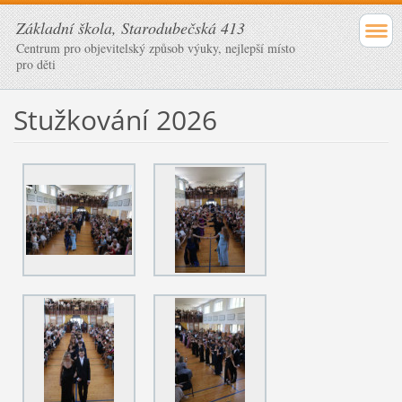
Základní škola, Starodubečská 413
Centrum pro objevitelský způsob výuky, nejlepší místo
pro děti
Stužkování 2026