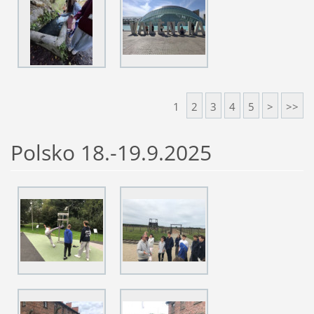
1
2
3
4
5
>
>>
Polsko 18.-19.9.2025