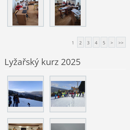
1
2
3
4
5
>
>>
Lyžařský kurz 2025