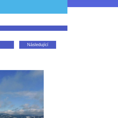
Následující