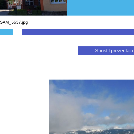
_SAM_5537.jpg
Spustit prezentaci