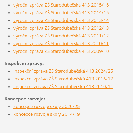
výroční zpráva ZŠ Starodubečská 413 2015/16
výroční zpráva ZŠ Starodubečská 413 2014/15
výroční zpráva ZŠ Starodubečská 413 2013/14
výroční zpráva ZŠ Starodubečská 413 2012/13
výroční zpráva ZŠ Starodubečská 413 2011/12
výroční zpráva ZŠ Starodubečská 413 2010/11
výroční zpráva ZŠ Starodubečská 413 2009/10
Inspekční zprávy:
inspekční zpráva ZŠ Starodubečská 413 2024/25
inspekční zpráva ZŠ Starodubečská 413 2016/17
inspekční zpráva ZŠ Starodubečská 413 2010/11
Koncepce rozvoje:
koncepce rozvoje školy 2020/25
koncepce rozvoje školy 2014/19