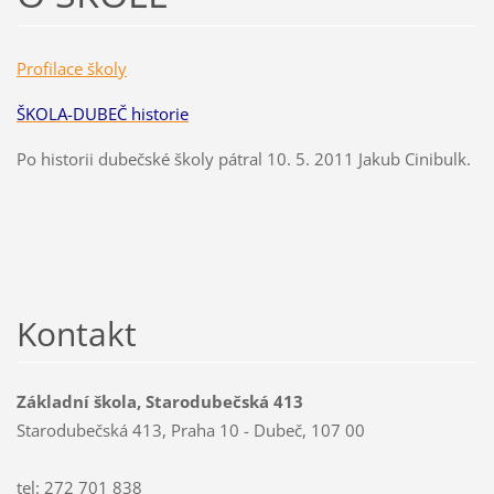
Profilace školy
ŠKOLA-DUBEČ historie
Po historii dubečské školy pátral 10. 5. 2011 Jakub Cinibulk.
Kontakt
Základní škola, Starodubečská 413
Starodubečská 413, Praha 10 - Dubeč, 107 00
tel: 272 701 838