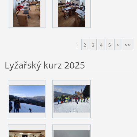
1
2
3
4
5
>
>>
Lyžařský kurz 2025