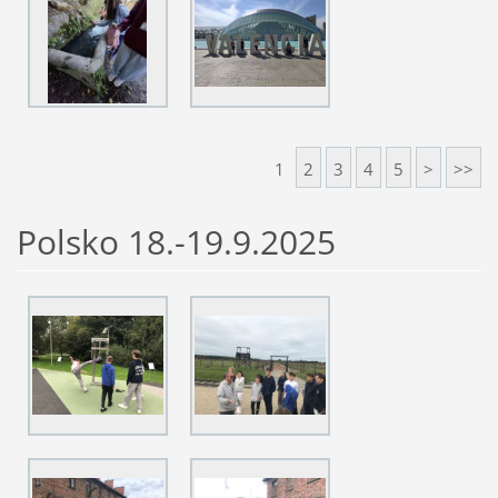
1
2
3
4
5
>
>>
Polsko 18.-19.9.2025