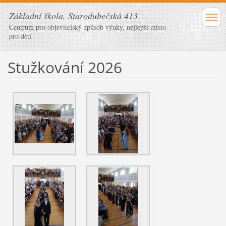
Základní škola, Starodubečská 413
Centrum pro objevitelský způsob výuky, nejlepší místo
pro děti
Stužkování 2026