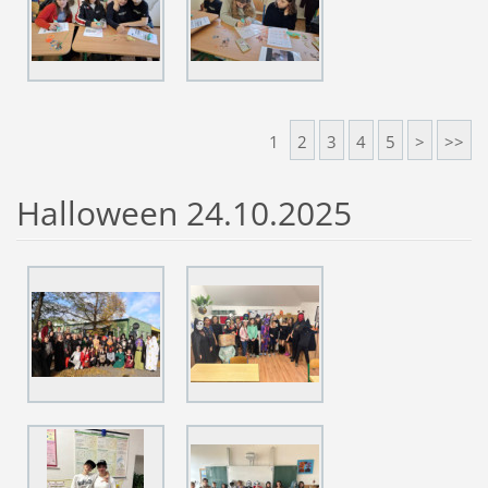
1
2
3
4
5
>
>>
Halloween 24.10.2025