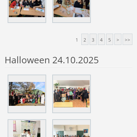
1
2
3
4
5
>
>>
Halloween 24.10.2025