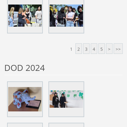
1
2
3
4
5
>
>>
DOD 2024