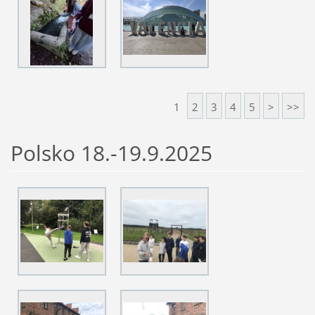
1
2
3
4
5
>
>>
Polsko 18.-19.9.2025