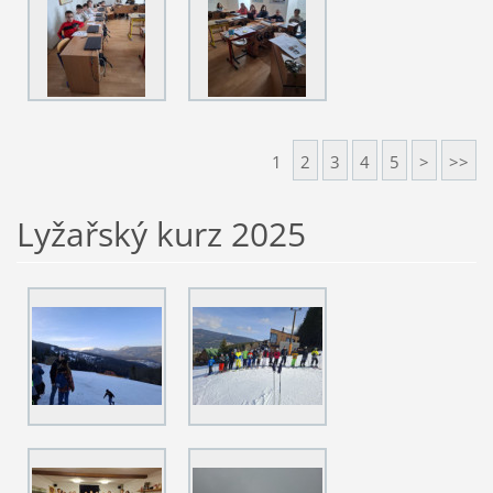
1
2
3
4
5
>
>>
Lyžařský kurz 2025