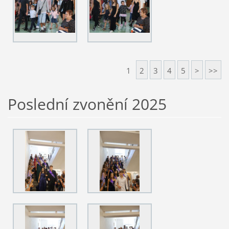
1
2
3
4
5
>
>>
Poslední zvonění 2025