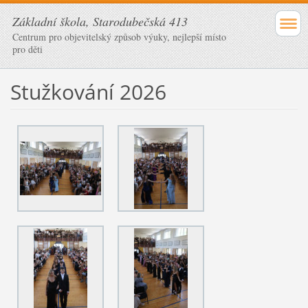
Základní škola, Starodubečská 413
Centrum pro objevitelský způsob výuky, nejlepší místo
pro děti
Stužkování 2026