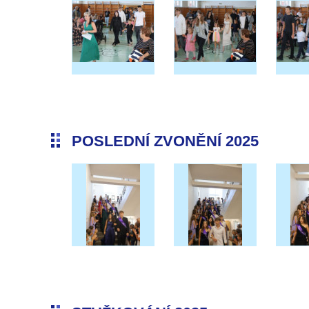
POSLEDNÍ ZVONĚNÍ 2025