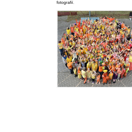
fotografií.