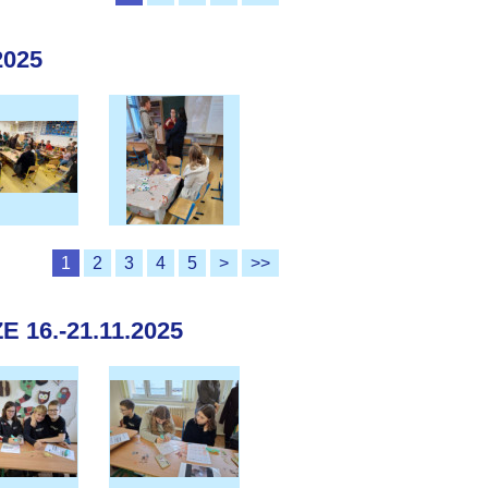
2025
1
2
3
4
5
>
>>
16.-21.11.2025