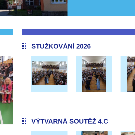
STUŽKOVÁNÍ 2026
VÝTVARNÁ SOUTĚŽ 4.C