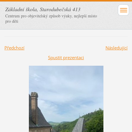
Základní škola, Starodubečská 413
Centrum pro objevitelský způsob výuky, nejlepší místo
pro děti
Předchozí
Následující
Spustit prezentaci