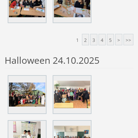
1
2
3
4
5
>
>>
Halloween 24.10.2025