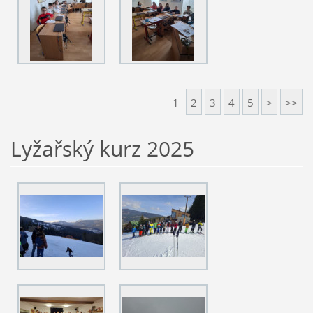
1
2
3
4
5
>
>>
Lyžařský kurz 2025