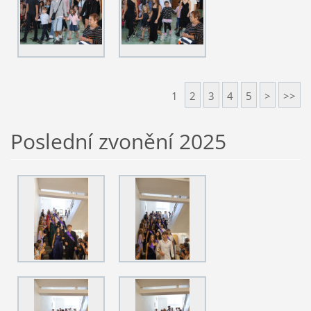
1
2
3
4
5
>
>>
Poslední zvonění 2025