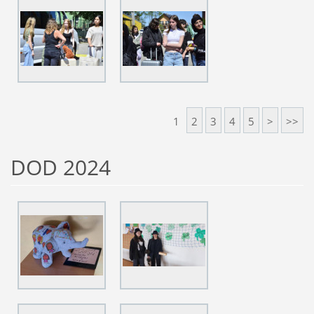
1
2
3
4
5
>
>>
DOD 2024