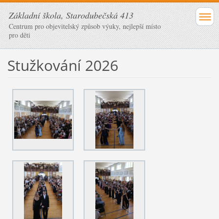
Základní škola, Starodubečská 413
Centrum pro objevitelský způsob výuky, nejlepší místo
pro děti
Stužkování 2026