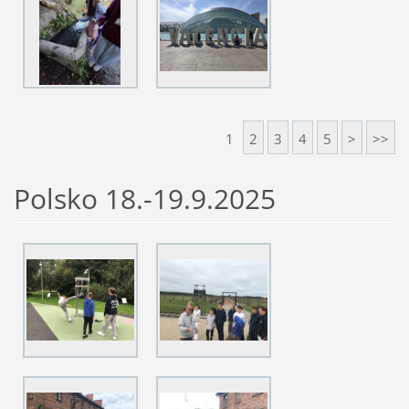
1
2
3
4
5
>
>>
Polsko 18.-19.9.2025