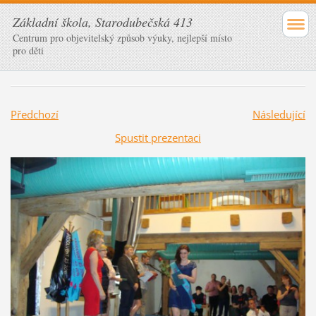
Základní škola, Starodubečská 413
Centrum pro objevitelský způsob výuky, nejlepší místo
pro děti
Předchozí
Následující
Spustit prezentaci