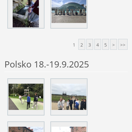
1
2
3
4
5
>
>>
Polsko 18.-19.9.2025