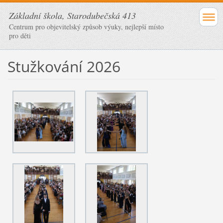
Základní škola, Starodubečská 413
Centrum pro objevitelský způsob výuky, nejlepší místo
pro děti
Stužkování 2026