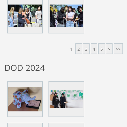
1
2
3
4
5
>
>>
DOD 2024