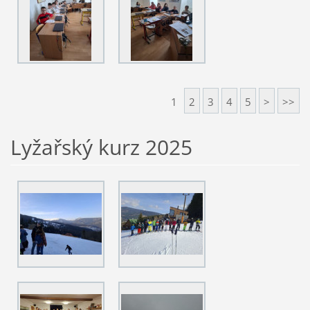
1
2
3
4
5
>
>>
Lyžařský kurz 2025