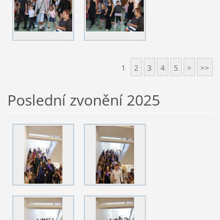
1
2
3
4
5
>
>>
Poslední zvonění 2025