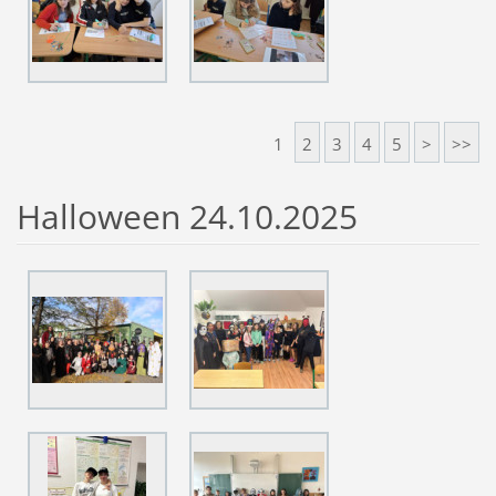
1
2
3
4
5
>
>>
Halloween 24.10.2025