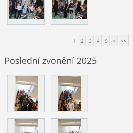
1
2
3
4
5
>
>>
Poslední zvonění 2025