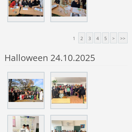
1
2
3
4
5
>
>>
Halloween 24.10.2025