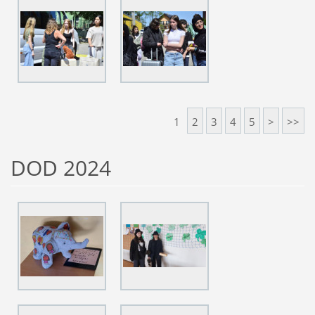
1
2
3
4
5
>
>>
DOD 2024