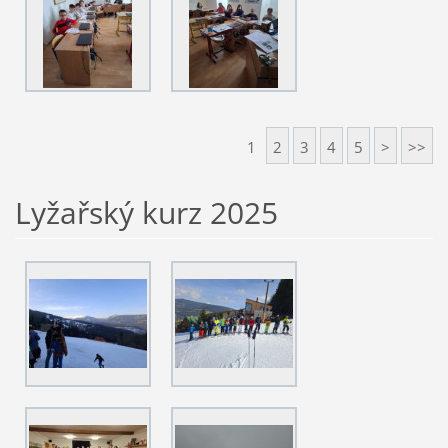
1
2
3
4
5
>
>>
Lyžařský kurz 2025