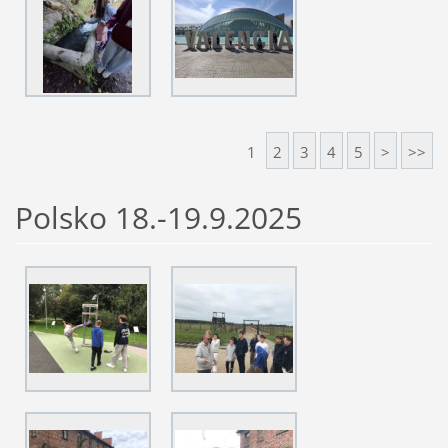
1
2
3
4
5
>
>>
Polsko 18.-19.9.2025