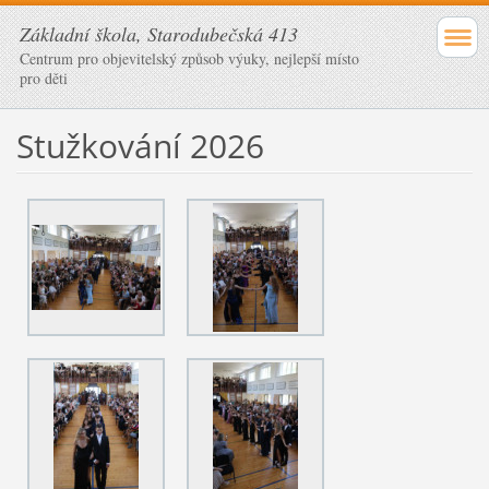
Základní škola, Starodubečská 413
Centrum pro objevitelský způsob výuky, nejlepší místo
pro děti
Stužkování 2026