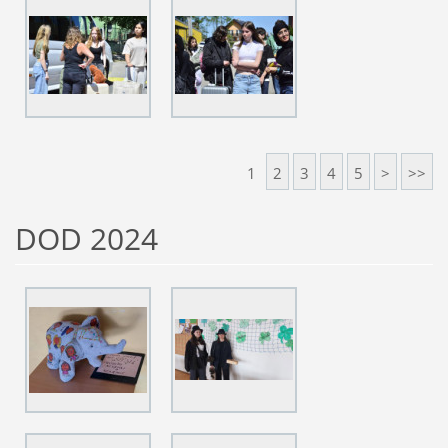
1
2
3
4
5
>
>>
DOD 2024