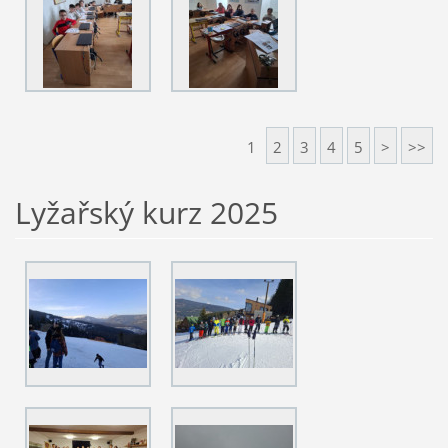
1
2
3
4
5
>
>>
Lyžařský kurz 2025