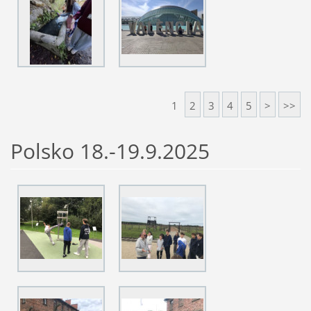
1
2
3
4
5
>
>>
Polsko 18.-19.9.2025