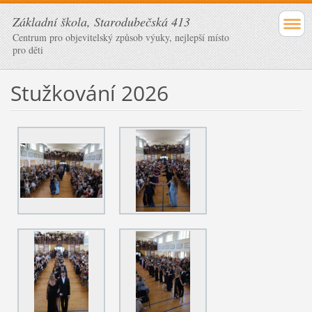
Základní škola, Starodubečská 413
Centrum pro objevitelský způsob výuky, nejlepší místo
pro děti
Stužkování 2026