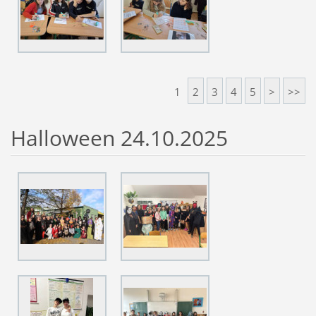
1
2
3
4
5
>
>>
Halloween 24.10.2025