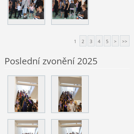
1
2
3
4
5
>
>>
Poslední zvonění 2025