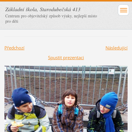
Základní škola, Starodubečská 413
Centrum pro objevitelský způsob výuky, nejlepší místo
pro děti
Předchozí
Následující
Spustit prezentaci