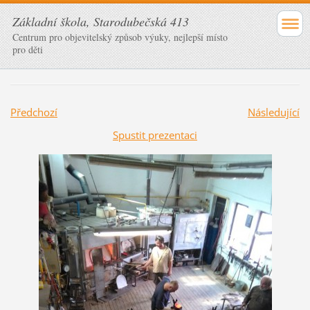
Základní škola, Starodubečská 413
Centrum pro objevitelský způsob výuky, nejlepší místo
pro děti
Předchozí
Následující
Spustit prezentaci