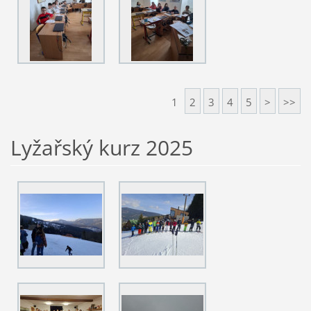
1
2
3
4
5
>
>>
Lyžařský kurz 2025