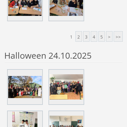
1
2
3
4
5
>
>>
Halloween 24.10.2025