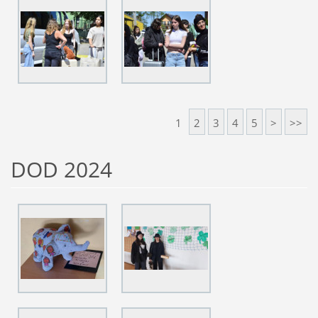
1
2
3
4
5
>
>>
DOD 2024