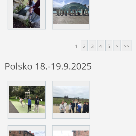
1
2
3
4
5
>
>>
Polsko 18.-19.9.2025