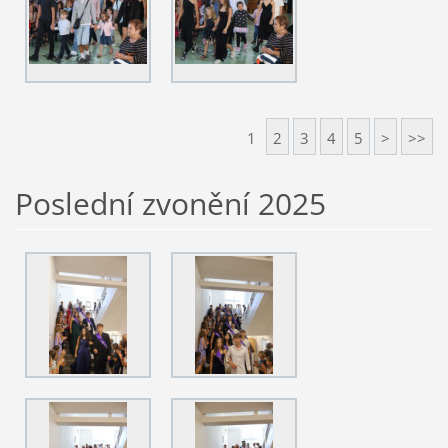
1
2
3
4
5
>
>>
Poslední zvonění 2025