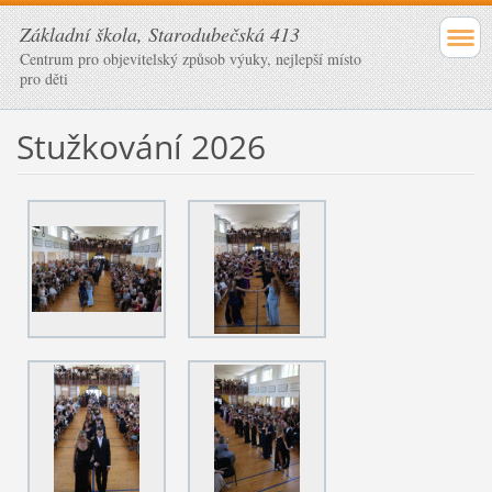
Základní škola, Starodubečská 413
Centrum pro objevitelský způsob výuky, nejlepší místo
pro děti
Stužkování 2026