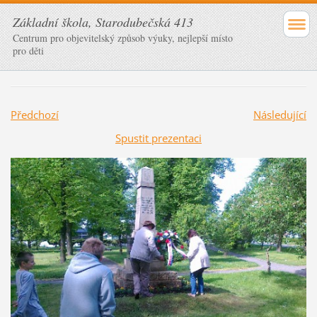
Základní škola, Starodubečská 413
Centrum pro objevitelský způsob výuky, nejlepší místo
pro děti
Předchozí
Následující
Spustit prezentaci