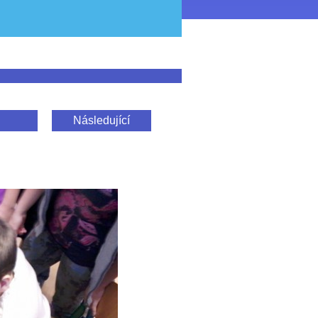
Následující