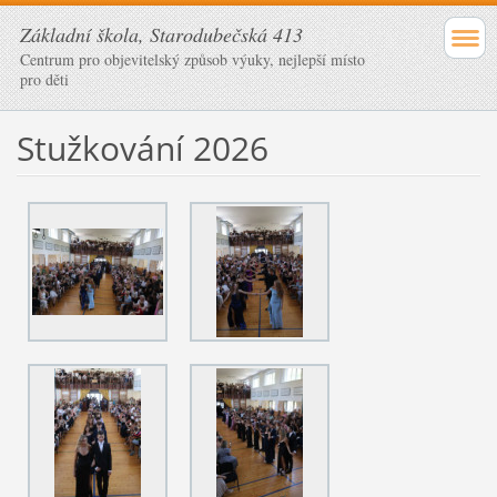
Základní škola, Starodubečská 413
Centrum pro objevitelský způsob výuky, nejlepší místo
pro děti
Stužkování 2026