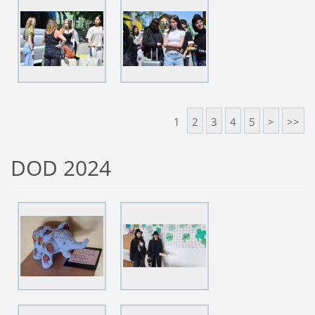
1
2
3
4
5
>
>>
DOD 2024