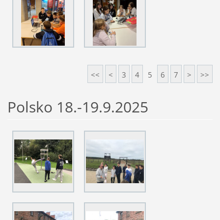
<<
<
3
4
5
6
7
>
>>
Polsko 18.-19.9.2025