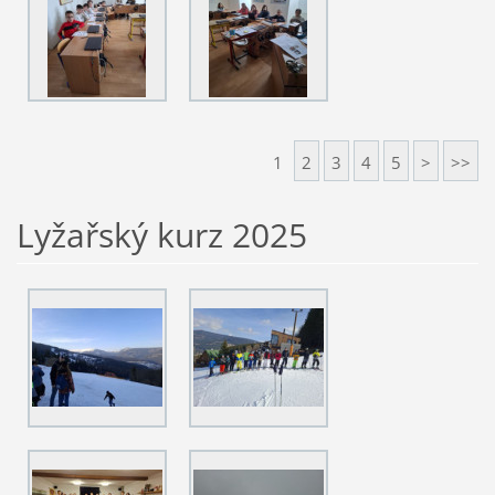
1
2
3
4
5
>
>>
Lyžařský kurz 2025