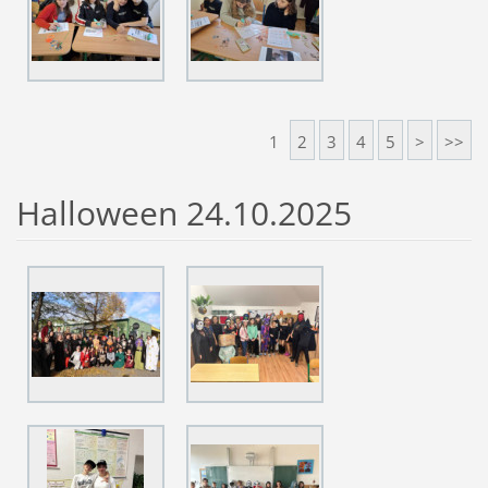
1
2
3
4
5
>
>>
Halloween 24.10.2025