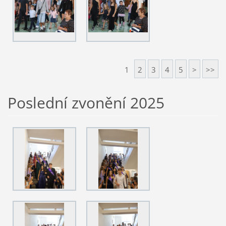
1
2
3
4
5
>
>>
Poslední zvonění 2025