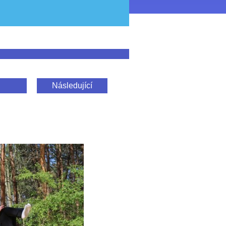
Následující