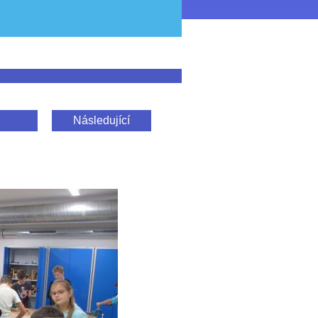
Následující