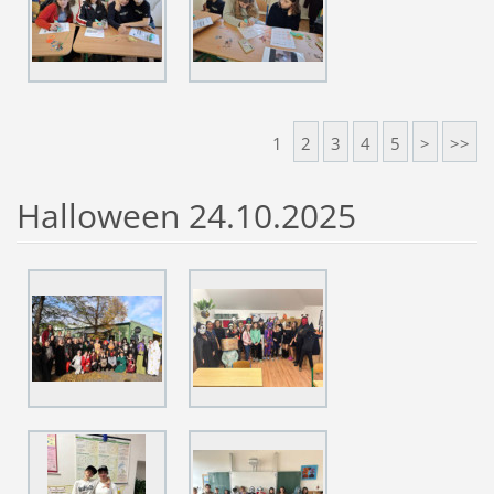
1
2
3
4
5
>
>>
Halloween 24.10.2025