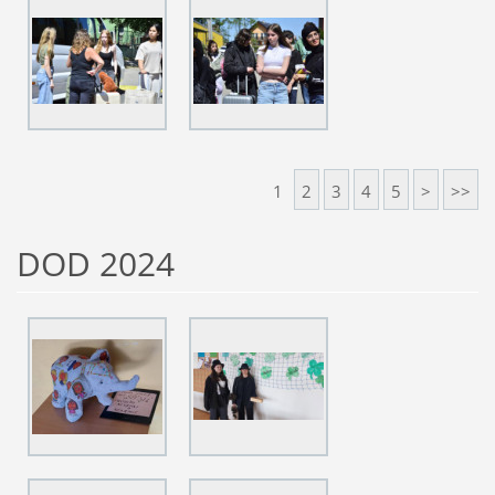
1
2
3
4
5
>
>>
DOD 2024