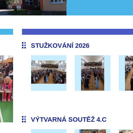
STUŽKOVÁNÍ 2026
VÝTVARNÁ SOUTĚŽ 4.C