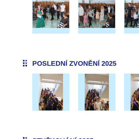
POSLEDNÍ ZVONĚNÍ 2025