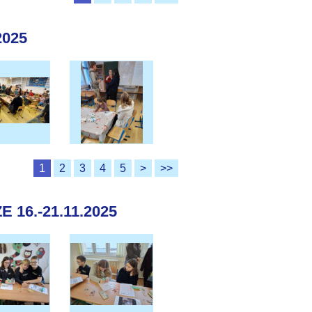
2025
1
2
3
4
5
>
>>
16.-21.11.2025