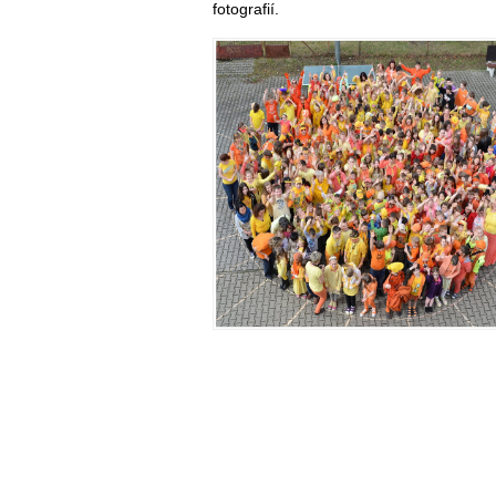
fotografií.