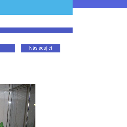
Následující