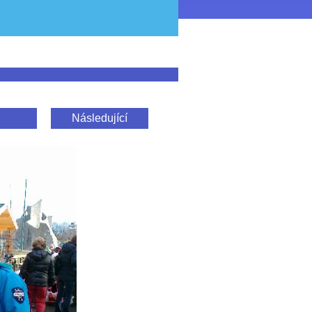
Následující