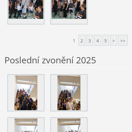
1
2
3
4
5
>
>>
Poslední zvonění 2025