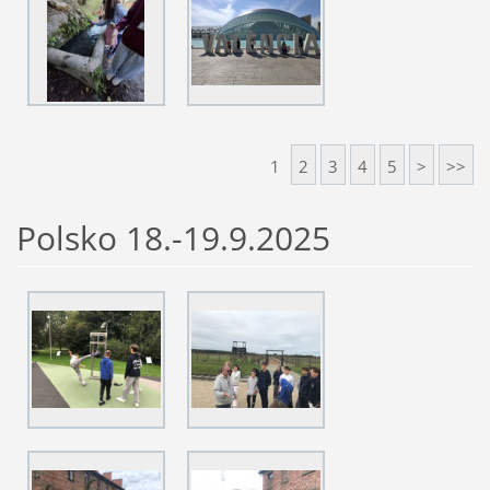
1
2
3
4
5
>
>>
Polsko 18.-19.9.2025