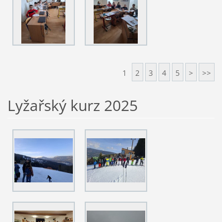
1
2
3
4
5
>
>>
Lyžařský kurz 2025