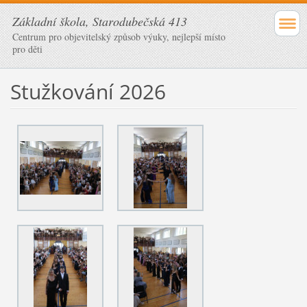
Základní škola, Starodubečská 413
Centrum pro objevitelský způsob výuky, nejlepší místo
pro děti
Stužkování 2026