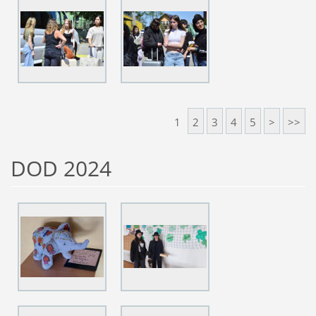
1
2
3
4
5
>
>>
DOD 2024