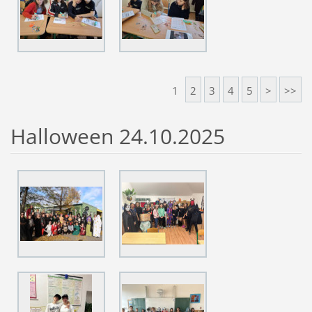
1
2
3
4
5
>
>>
Halloween 24.10.2025