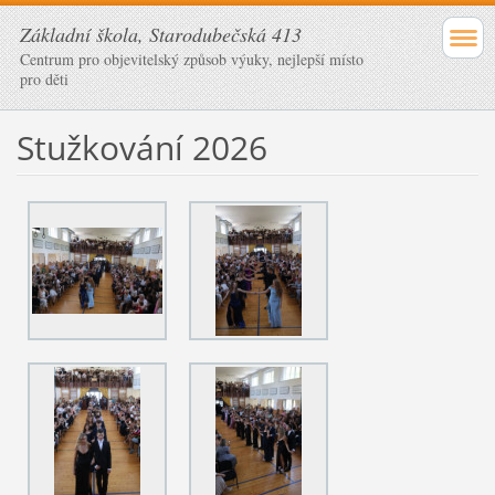
Základní škola, Starodubečská 413
Centrum pro objevitelský způsob výuky, nejlepší místo
pro děti
Stužkování 2026