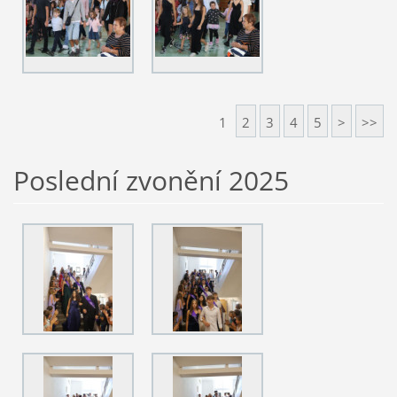
1
2
3
4
5
>
>>
Poslední zvonění 2025