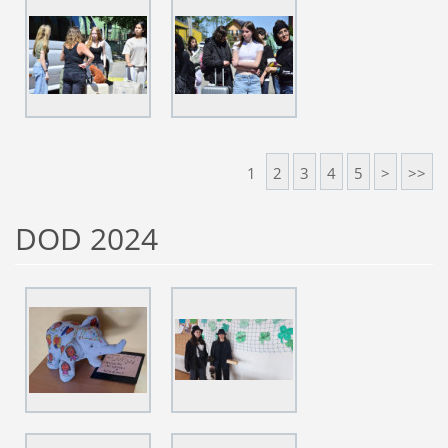
1
2
3
4
5
>
>>
DOD 2024