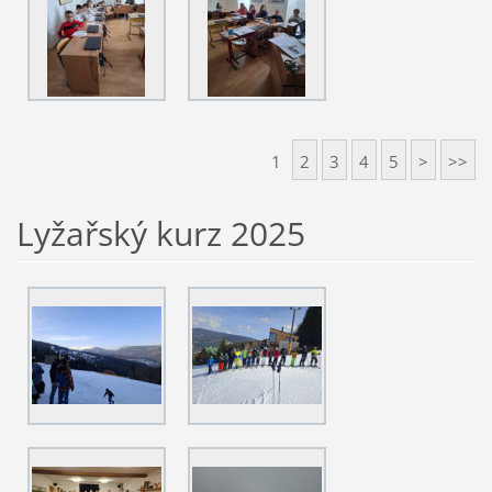
1
2
3
4
5
>
>>
Lyžařský kurz 2025