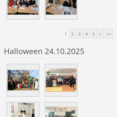
1
2
3
4
5
>
>>
Halloween 24.10.2025