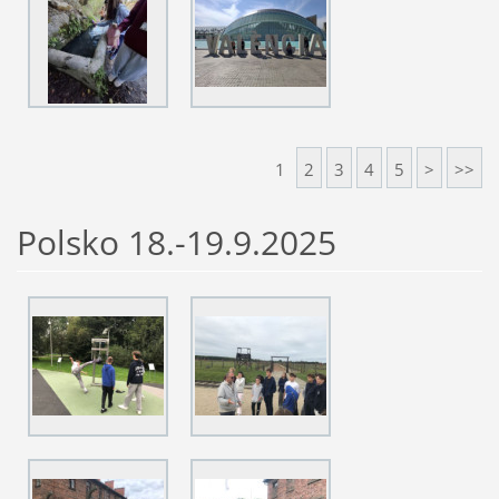
1
2
3
4
5
>
>>
Polsko 18.-19.9.2025