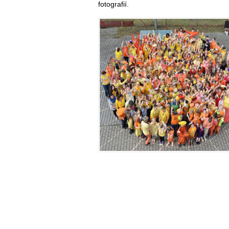
fotografií.