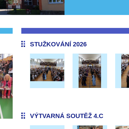
STUŽKOVÁNÍ 2026
VÝTVARNÁ SOUTĚŽ 4.C