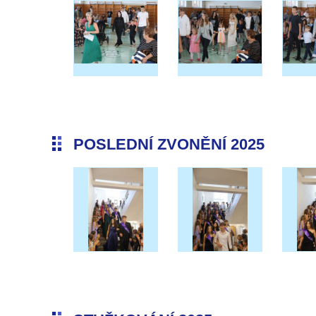
POSLEDNÍ ZVONĚNÍ 2025