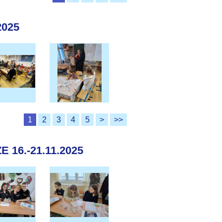
2025
1
2
3
4
5
>
>>
16.-21.11.2025