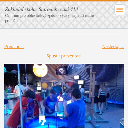
Základní škola, Starodubečská 413
Centrum pro objevitelský způsob výuky, nejlepší místo
pro děti
Předchozí
Následující
Spustit prezentaci