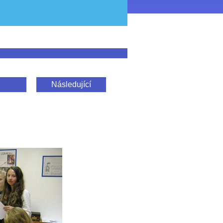
Následující