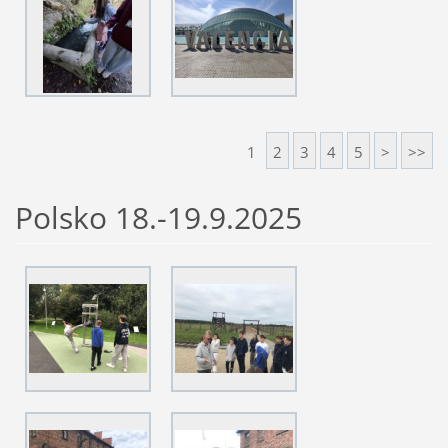
1
2
3
4
5
>
>>
Polsko 18.-19.9.2025