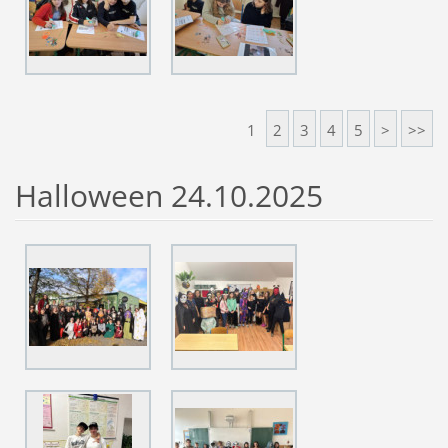
1
2
3
4
5
>
>>
Halloween 24.10.2025