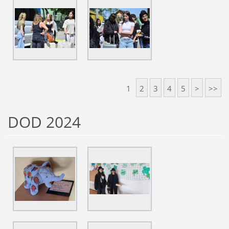
1
2
3
4
5
>
>>
DOD 2024