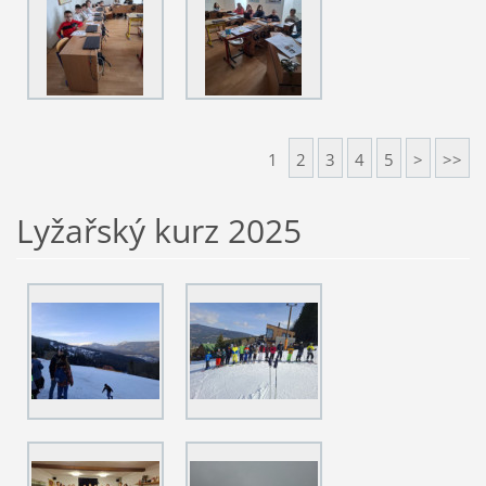
1
2
3
4
5
>
>>
Lyžařský kurz 2025