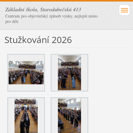
Základní škola, Starodubečská 413
Centrum pro objevitelský způsob výuky, nejlepší místo
pro děti
Stužkování 2026