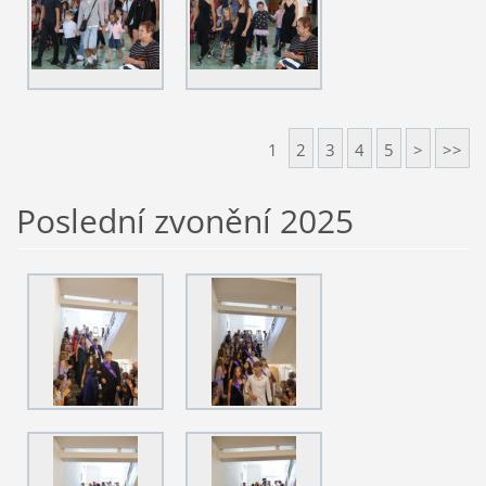
1
2
3
4
5
>
>>
Poslední zvonění 2025