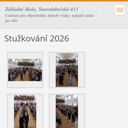
Základní škola, Starodubečská 413
Centrum pro objevitelský způsob výuky, nejlepší místo
pro děti
Stužkování 2026