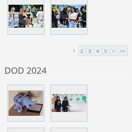
1
2
3
4
5
>
>>
DOD 2024