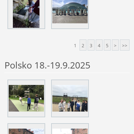
1
2
3
4
5
>
>>
Polsko 18.-19.9.2025