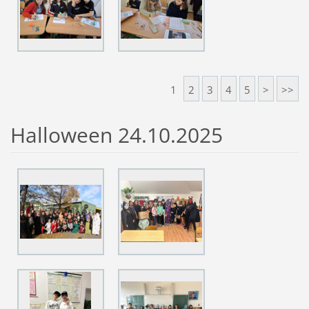
1
2
3
4
5
>
>>
Halloween 24.10.2025