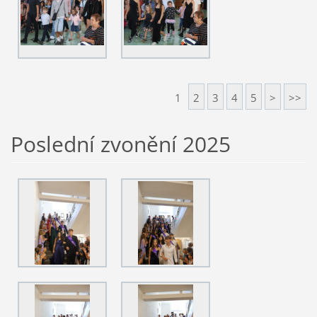
1
2
3
4
5
>
>>
Poslední zvonění 2025