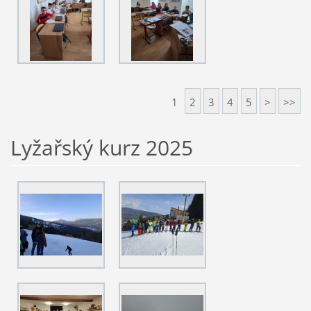
1
2
3
4
5
>
>>
Lyžařský kurz 2025