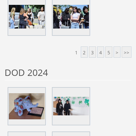
1
2
3
4
5
>
>>
DOD 2024