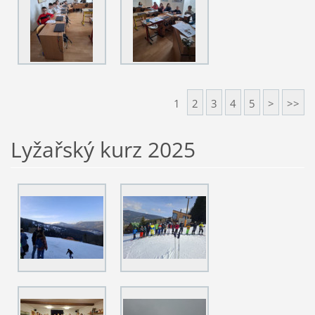
1
2
3
4
5
>
>>
Lyžařský kurz 2025