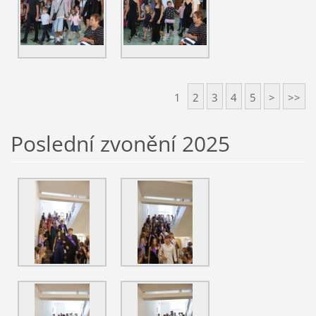
1
2
3
4
5
>
>>
Poslední zvonění 2025