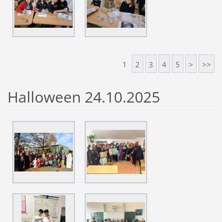
1
2
3
4
5
>
>>
Halloween 24.10.2025