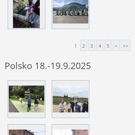
1
2
3
4
5
>
>>
Polsko 18.-19.9.2025