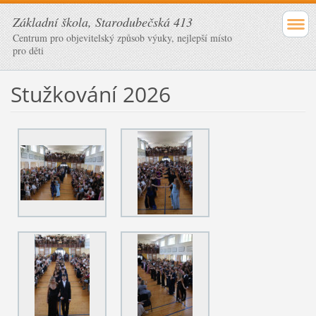
Základní škola, Starodubečská 413
Centrum pro objevitelský způsob výuky, nejlepší místo
pro děti
Stužkování 2026