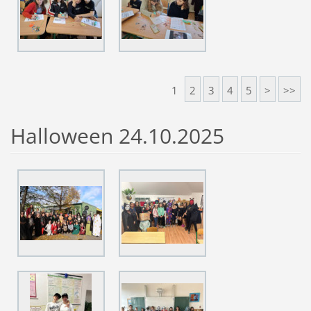
1
2
3
4
5
>
>>
Halloween 24.10.2025