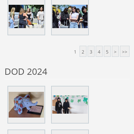
1
2
3
4
5
>
>>
DOD 2024