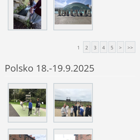
1
2
3
4
5
>
>>
Polsko 18.-19.9.2025