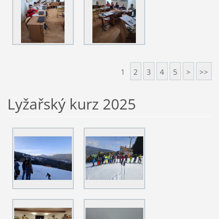
1
2
3
4
5
>
>>
Lyžařský kurz 2025