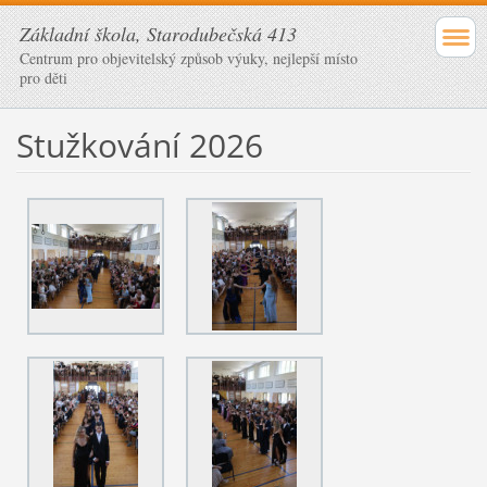
Základní škola, Starodubečská 413
Centrum pro objevitelský způsob výuky, nejlepší místo
pro děti
Stužkování 2026