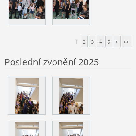
1
2
3
4
5
>
>>
Poslední zvonění 2025