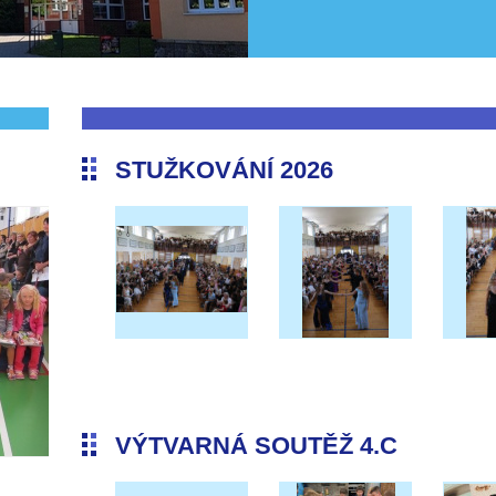
STUŽKOVÁNÍ 2026
VÝTVARNÁ SOUTĚŽ 4.C