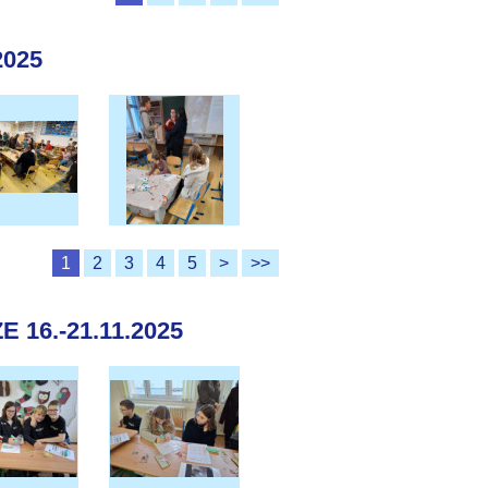
2025
1
2
3
4
5
>
>>
16.-21.11.2025