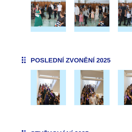
POSLEDNÍ ZVONĚNÍ 2025