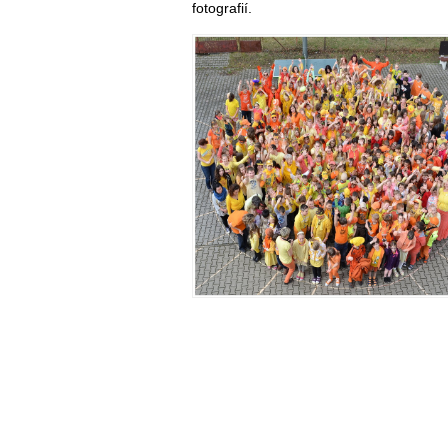
fotografií.