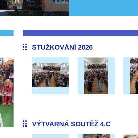
STUŽKOVÁNÍ 2026
VÝTVARNÁ SOUTĚŽ 4.C