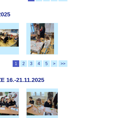
2025
1
2
3
4
5
>
>>
16.-21.11.2025