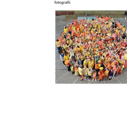
fotografií.