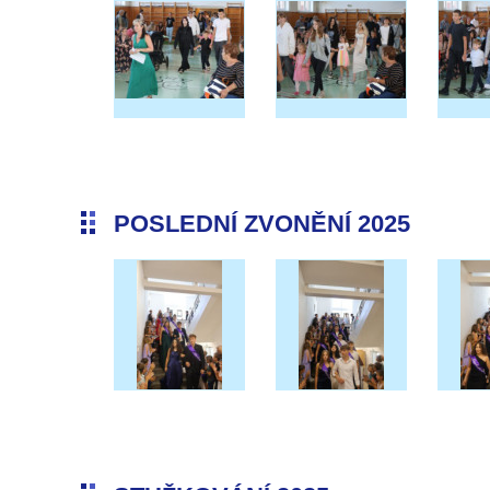
POSLEDNÍ ZVONĚNÍ 2025