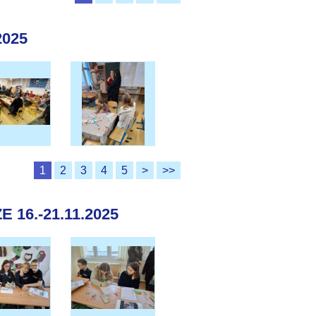
2025
1
2
3
4
5
>
>>
16.-21.11.2025