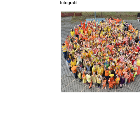
fotografií.