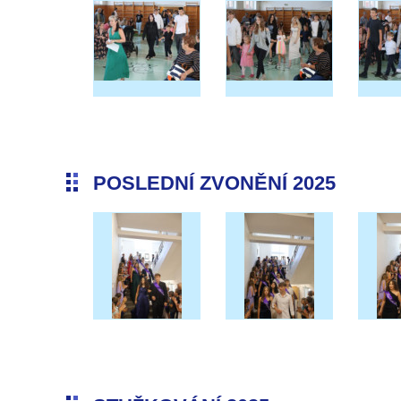
POSLEDNÍ ZVONĚNÍ 2025