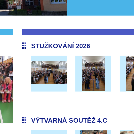
STUŽKOVÁNÍ 2026
VÝTVARNÁ SOUTĚŽ 4.C