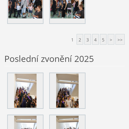
1
2
3
4
5
>
>>
Poslední zvonění 2025