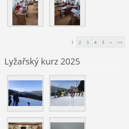
1
2
3
4
5
>
>>
Lyžařský kurz 2025