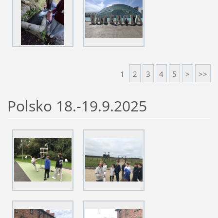
1
2
3
4
5
>
>>
Polsko 18.-19.9.2025