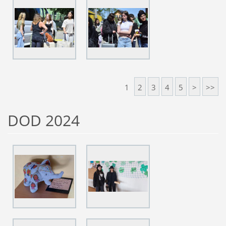
1
2
3
4
5
>
>>
DOD 2024