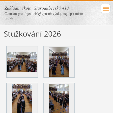
Základní škola, Starodubečská 413
Centrum pro objevitelský způsob výuky, nejlepší místo
pro děti
Stužkování 2026