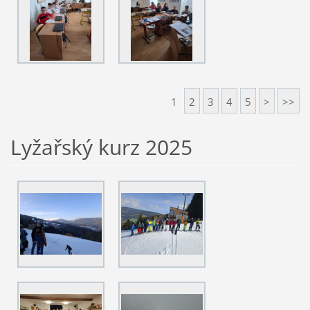
1
2
3
4
5
>
>>
Lyžařský kurz 2025