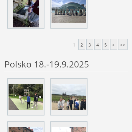
1
2
3
4
5
>
>>
Polsko 18.-19.9.2025