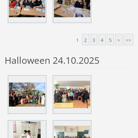
1
2
3
4
5
>
>>
Halloween 24.10.2025