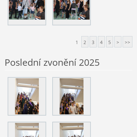
1
2
3
4
5
>
>>
Poslední zvonění 2025