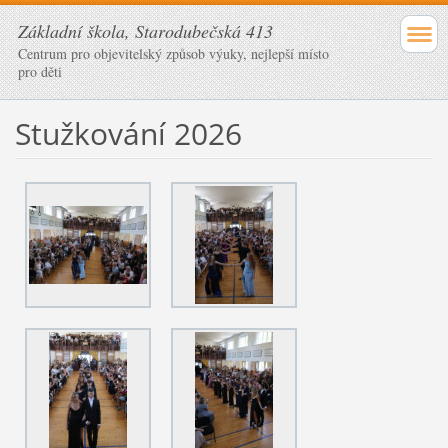
Základní škola, Starodubečská 413
Centrum pro objevitelský způsob výuky, nejlepší místo
pro děti
Stužkování 2026