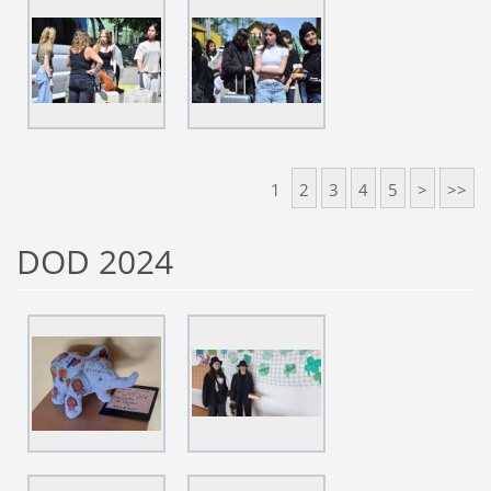
1
2
3
4
5
>
>>
DOD 2024