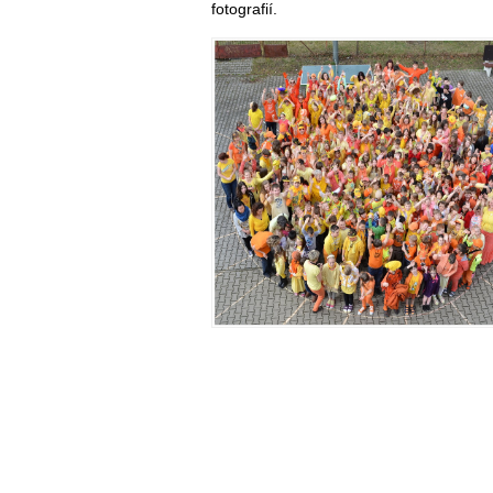
fotografií.