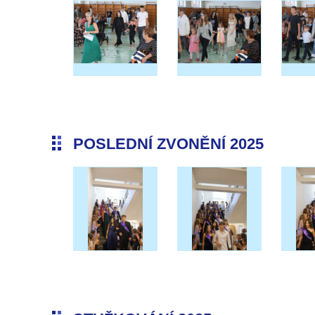
POSLEDNÍ ZVONĚNÍ 2025