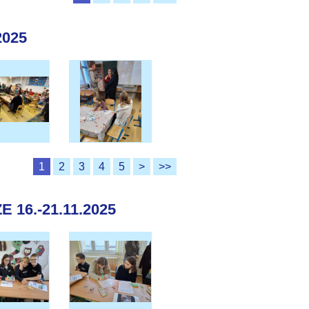
2025
1
2
3
4
5
>
>>
16.-21.11.2025