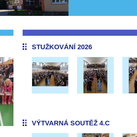
STUŽKOVÁNÍ 2026
VÝTVARNÁ SOUTĚŽ 4.C