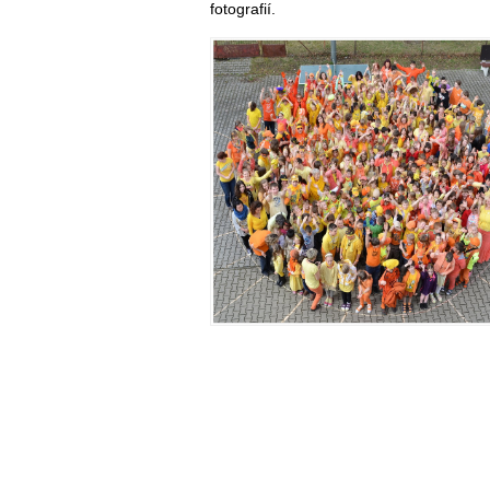
fotografií.