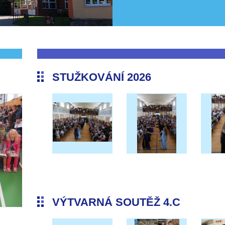
STUŽKOVÁNÍ 2026
VÝTVARNÁ SOUTĚŽ 4.C