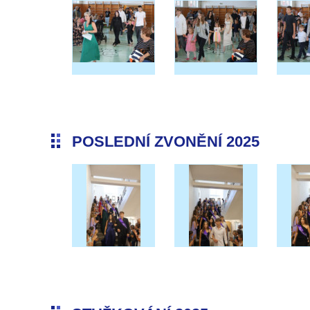
POSLEDNÍ ZVONĚNÍ 2025