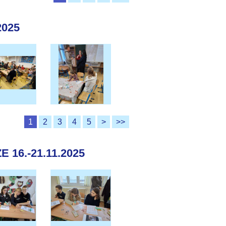
2025
1
2
3
4
5
>
>>
16.-21.11.2025