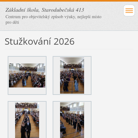
Základní škola, Starodubečská 413
Centrum pro objevitelský způsob výuky, nejlepší místo
pro děti
Stužkování 2026