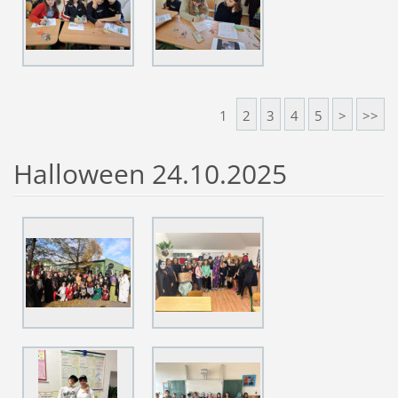
1
2
3
4
5
>
>>
Halloween 24.10.2025