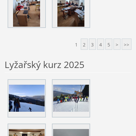
1
2
3
4
5
>
>>
Lyžařský kurz 2025