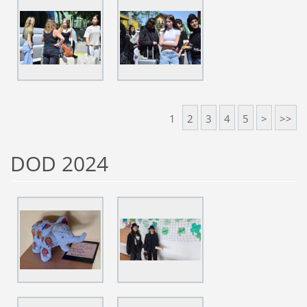
1
2
3
4
5
>
>>
DOD 2024