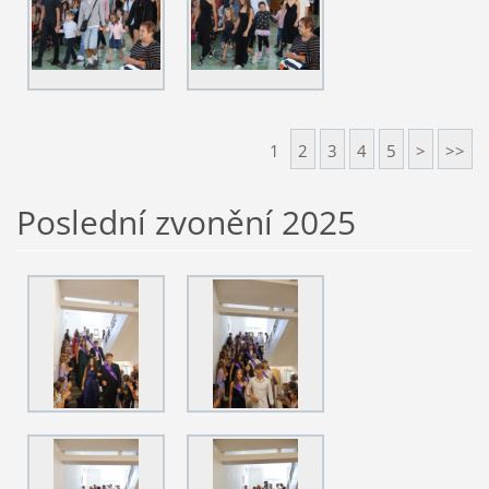
1
2
3
4
5
>
>>
Poslední zvonění 2025