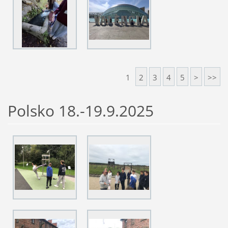
1
2
3
4
5
>
>>
Polsko 18.-19.9.2025