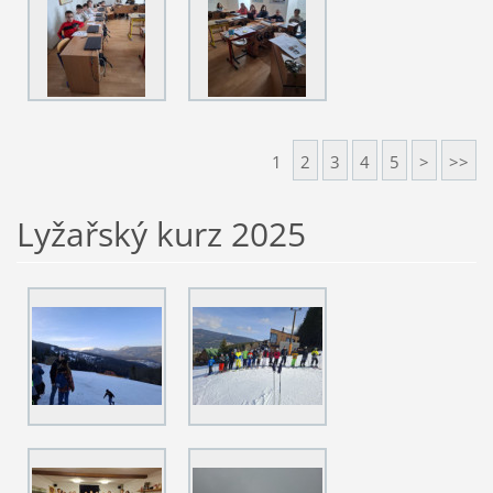
1
2
3
4
5
>
>>
Lyžařský kurz 2025