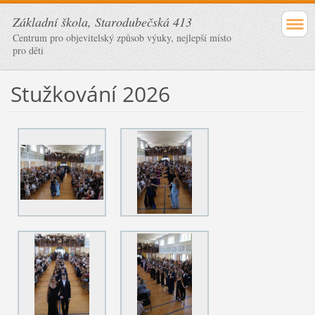
Základní škola, Starodubečská 413
Centrum pro objevitelský způsob výuky, nejlepší místo
pro děti
Stužkování 2026