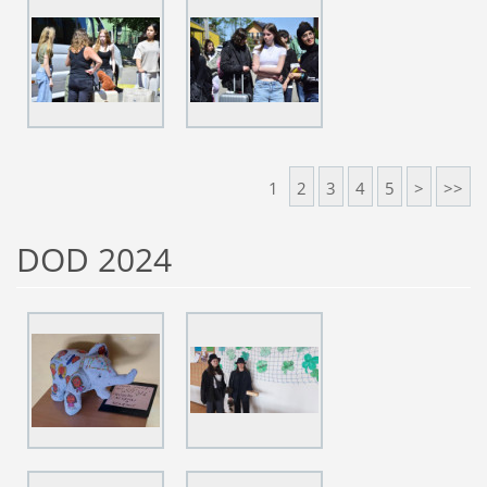
1
2
3
4
5
>
>>
DOD 2024