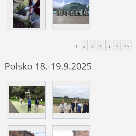
1
2
3
4
5
>
>>
Polsko 18.-19.9.2025