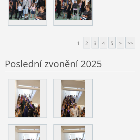
1
2
3
4
5
>
>>
Poslední zvonění 2025