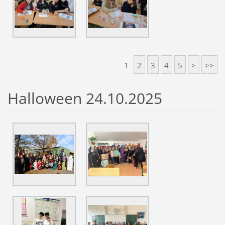
1
2
3
4
5
>
>>
Halloween 24.10.2025