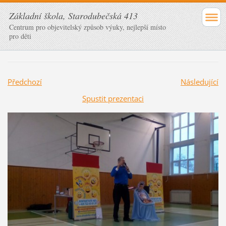
Základní škola, Starodubečská 413
Centrum pro objevitelský způsob výuky, nejlepší místo
pro děti
Předchozí
Následující
Spustit prezentaci