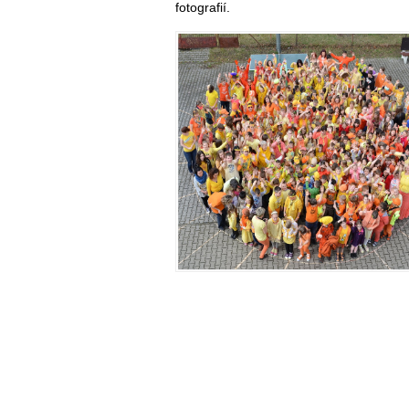
fotografií.