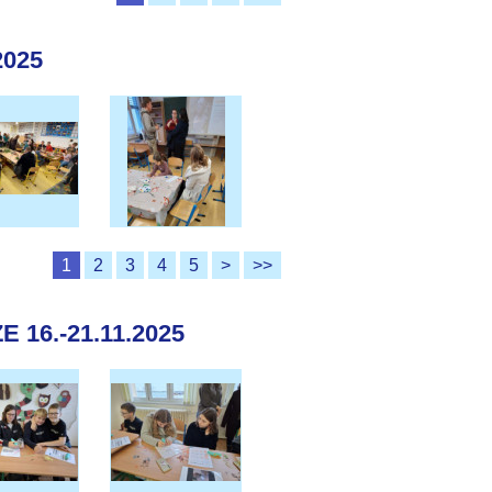
2025
1
2
3
4
5
>
>>
16.-21.11.2025