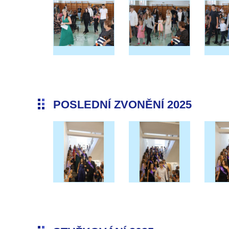
POSLEDNÍ ZVONĚNÍ 2025