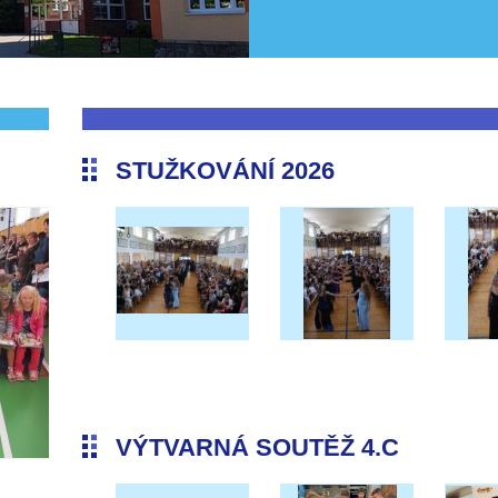
STUŽKOVÁNÍ 2026
VÝTVARNÁ SOUTĚŽ 4.C